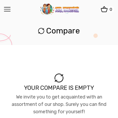
0
Compare
YOUR COMPARE IS EMPTY
We invite you to get acquainted with an
assortment of our shop. Surely you can find
something for yourself!