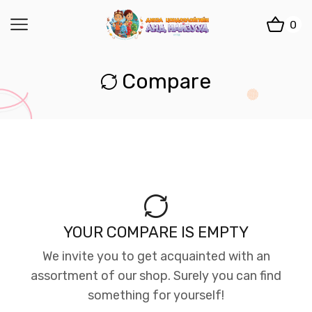
0
Compare
YOUR COMPARE IS EMPTY
We invite you to get acquainted with an
assortment of our shop. Surely you can find
something for yourself!