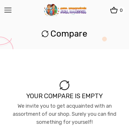
0
Compare
YOUR COMPARE IS EMPTY
We invite you to get acquainted with an
assortment of our shop. Surely you can find
something for yourself!