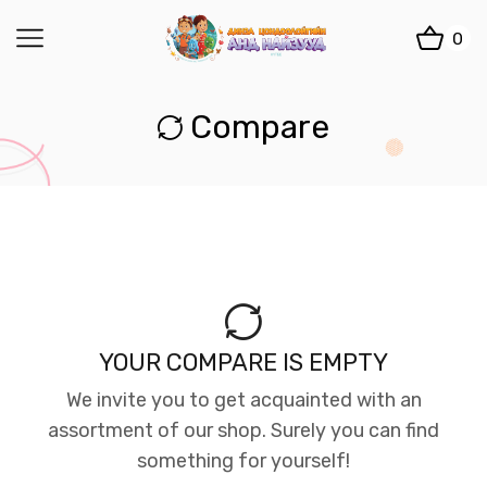
0
Compare
YOUR COMPARE IS EMPTY
We invite you to get acquainted with an
assortment of our shop. Surely you can find
something for yourself!