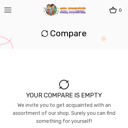
0
Compare
YOUR COMPARE IS EMPTY
We invite you to get acquainted with an
assortment of our shop. Surely you can find
something for yourself!