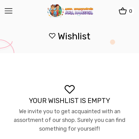
0
Wishlist
YOUR WISHLIST IS EMPTY
We invite you to get acquainted with an
assortment of our shop. Surely you can find
something for yourself!