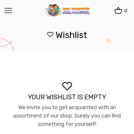
0
Wishlist
YOUR WISHLIST IS EMPTY
We invite you to get acquainted with an
assortment of our shop. Surely you can find
something for yourself!