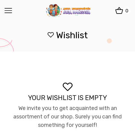
0
Wishlist
YOUR WISHLIST IS EMPTY
We invite you to get acquainted with an
assortment of our shop. Surely you can find
something for yourself!