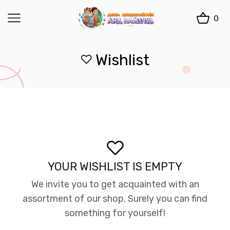
0
Wishlist
YOUR WISHLIST IS EMPTY
We invite you to get acquainted with an
assortment of our shop. Surely you can find
something for yourself!