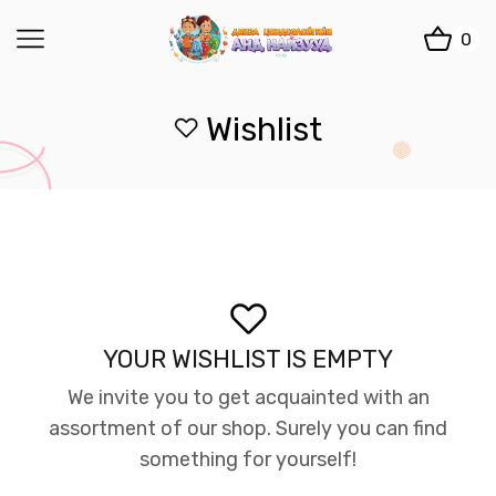
0
Wishlist
YOUR WISHLIST IS EMPTY
We invite you to get acquainted with an
assortment of our shop. Surely you can find
something for yourself!